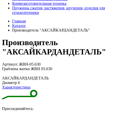
Кормозаготовительная техника
Пружины сжатия, растяжения, кручения, изделия для
сельхозтехники
Главная
Каталог
Производитель "АКСАЙКАРДАНДЕТАЛЬ"
Производитель
"АКСАЙКАРДАНДЕТАЛЬ"
Артикул: ЖВН-05.630
Граблина жатки ЖВН 05.630
АКСАЙКАРДАНДЕТАЛЬ
Диаметр 6
Характеристики
Присоединяйтесь: