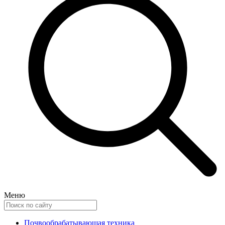
Меню
Почвообрабатывающая техника