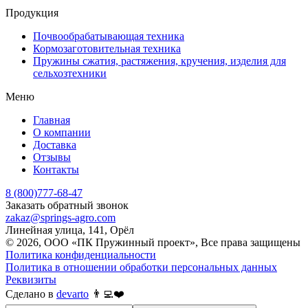
Продукция
Почвообрабатывающая техника
Кормозаготовительная техника
Пружины сжатия, растяжения, кручения, изделия для
сельхозтехники
Меню
Главная
О компании
Доставка
Отзывы
Контакты
8 (800)777-68-47
Заказать обратный звонок
zakaz@springs-agro.com
Линейная улица, 141, Орёл
© 2026, ООО «ПК Пружинный проект», Все права защищены
Политика конфиденциальности
Политика в отношении обработки персональных данных
Реквизиты
Сделано в
devarto
👨‍💻❤️