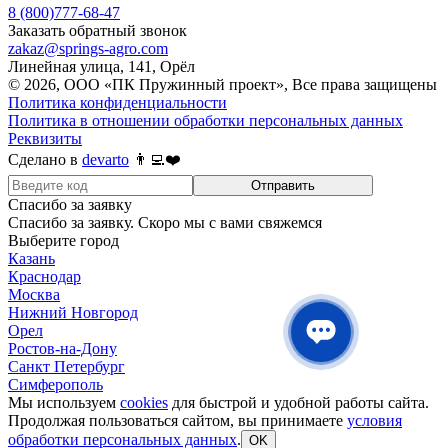
8 (800)777-68-47
Заказать обратный звонок
zakaz@springs-agro.com
Линейная улица, 141, Орёл
© 2026, ООО «ПК Пружинный проект», Все права защищены
Политика конфиденциальности
Политика в отношении обработки персональных данных
Реквизиты
Сделано в
devarto
👨‍💻❤️
Отправить
Спасибо за заявку
Спасибо за заявку. Скоро мы с вами свяжемся
Выберите город
Казань
Краснодар
Москва
Нижний Новгород
Орел
Ростов-на-Дону
Санкт Петербург
Симферополь
Мы используем
cookies
для быстрой и удобной работы сайта.
Продолжая пользоваться сайтом, вы принимаете
условия
обработки персональных данных
.
OK