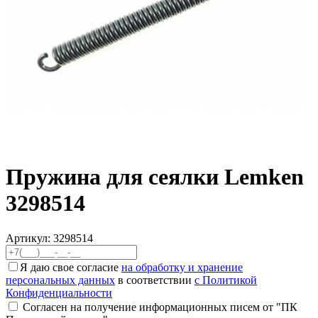
Пружина для сеялки Lemken
3298514
Артикул:
3298514
Я даю свое согласие
на обработку и хранение
персональных данных
в соответствии
с Политикой
Конфиденциальности
Согласен на получение информационных писем от "ПК