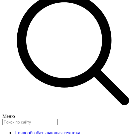
Меню
Почвообрабатывающая техника