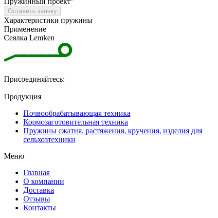
Пружинный проект"
Оставить заявку
Характеристики пружины
Применение
Сеялка Lemken
Присоединяйтесь:
Продукция
Почвообрабатывающая техника
Кормозаготовительная техника
Пружины сжатия, растяжения, кручения, изделия для
сельхозтехники
Меню
Главная
О компании
Доставка
Отзывы
Контакты