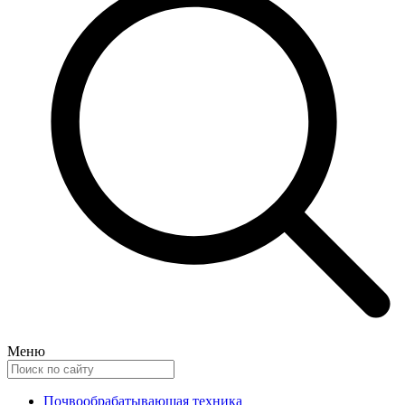
Меню
Почвообрабатывающая техника