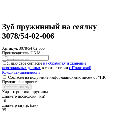
Зуб пружинный на сеялку
3078/54-02-006
Артикул:
3078/54-02-006
Производитель: UNIA
Я даю свое согласие
на обработку и хранение
персональных данных
в соответствии
с Политикой
Конфиденциальности
Согласен на получение информационных писем от "ПК
Пружинный проект"
Оставить заявку
Характеристики пружины
Диаметр проволоки (мм)
10
Диаметр внутр. (мм)
35