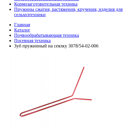
Кормозаготовительная техника
Пружины сжатия, растяжения, кручения, изделия для
сельхозтехники
Главная
Каталог
Почвообрабатывающая техника
Посевная техника
Зуб пружинный на сеялку 3078/54-02-006