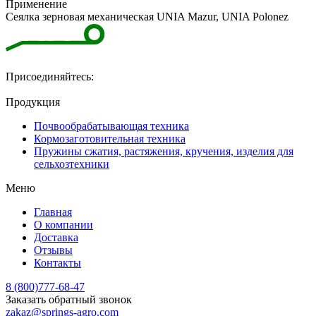
Применение
Сеялка зерновая механическая UNIA Mazur, UNIA Polonez
Присоединяйтесь:
Продукция
Почвообрабатывающая техника
Кормозаготовительная техника
Пружины сжатия, растяжения, кручения, изделия для
сельхозтехники
Меню
Главная
О компании
Доставка
Отзывы
Контакты
8 (800)777-68-47
Заказать обратный звонок
zakaz@springs-agro.com